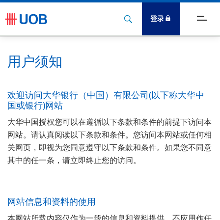
登录
主页
用户须知
每日洞察
欢迎访问大华银行（中国）有限公司(以下称大华中
最新消息
国或银行)网站
大华中国授权您可以在遵循以下条款和条件的前提下访问本
网站。请认真阅读以下条款和条件。您访问本网站或任何相
关网页，即视为您同意遵守以下条款和条件。如果您不同意
其中的任一条，请立即终止您的访问。
网站信息和资料的使用
本网站所载内容仅作为一般的信息和资料提供，不应用作任