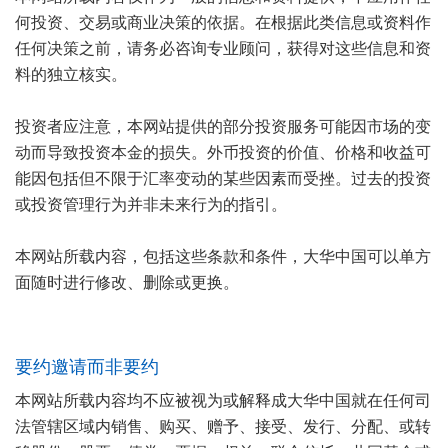
何投资、交易或商业决策的依据。在根据此类信息或资料作
任何决策之前，请务必咨询专业顾问，获得对这些信息和资
料的独立核实。
投资者应注意，本网站提供的部分投资服务可能因市场的变
动而导致投资本金的损失。外币投资的价值、价格和收益可
能因包括但不限于汇率变动的某些因素而受挫。过去的投资
或投资管理行为并非未来行为的指引。
本网站所载内容，包括这些条款和条件，大华中国可以单方
面随时进行修改、删除或更换。
要约邀请而非要约
本网站所载内容均不应被视为或解释成大华中国就在任何司
法管辖区域内销售、购买、赠予、接受、发行、分配、或转