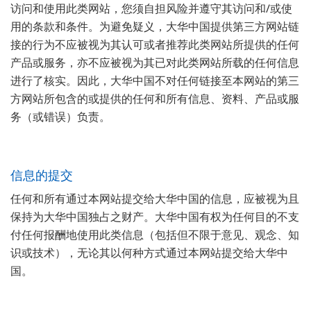
访问和使用此类网站，您须自担风险并遵守其访问和/或使
用的条款和条件。为避免疑义，大华中国提供第三方网站链
接的行为不应被视为其认可或者推荐此类网站所提供的任何
产品或服务，亦不应被视为其已对此类网站所载的任何信息
进行了核实。因此，大华中国不对任何链接至本网站的第三
方网站所包含的或提供的任何和所有信息、资料、产品或服
务（或错误）负责。
信息的提交
任何和所有通过本网站提交给大华中国的信息，应被视为且
保持为大华中国独占之财产。大华中国有权为任何目的不支
付任何报酬地使用此类信息（包括但不限于意见、观念、知
识或技术），无论其以何种方式通过本网站提交给大华中
国。