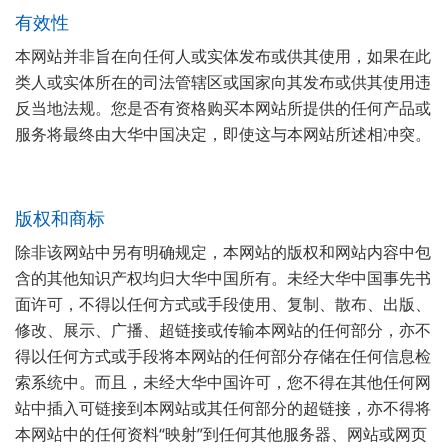
有效性
本网站并非旨在向任何人或实体发布或供其使用，如果在此
类人或实体所在的司法管辖区或国家向其发布或供其使用违
反当地法规。您是否有资格购买本网站所提供的任何产品或
服务将最终由大华中国决定，即使这与本网站所述相冲突。
版权和商标
除非该网站中另有明确规定，本网站的版权和网站内容中包
含的其他知识产权均归大华中国所有。未经大华中国事先书
面许可，不得以任何方式或手段使用、复制、散布、出版、
修改、展示、广播、超链接或传输本网站的任何部分，亦不
得以任何方式或手段将本网站的任何部分存储在任何信息检
索系统中。而且，未经大华中国许可，您不得在其他任何网
站中插入可链接到本网站或其任何部分的超链接，亦不得将
本网站中的任何资料“映射”到任何其他服务器、网站或网页