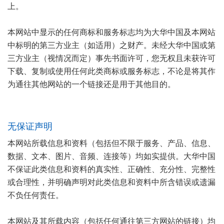
上。
本网站中显示的任何商标和服务标志均为大华中国及本网站
中标明的第三方业主（如适用）之财产。未经大华中国或第
三方业主（视情况而定）事先书面许可，您无权且未获许可
下载、复制或使用任何此类商标或服务标志，不论是将其作
为通往其他网站的一个链接还是用于其他目的。
无保证声明
本网站所载信息和资料（包括但不限于服务、产品、信息、
数据、文本、图片、音频、连接等）均如实提供。大华中国
不保证此类信息和资料的真实性、正确性、充分性、完整性
或合理性，并明确声明对此类信息和资料中所含错误或遗漏
不负任何责任。
本网站及其所载内容（包括任何通往第三方网站的链接）均