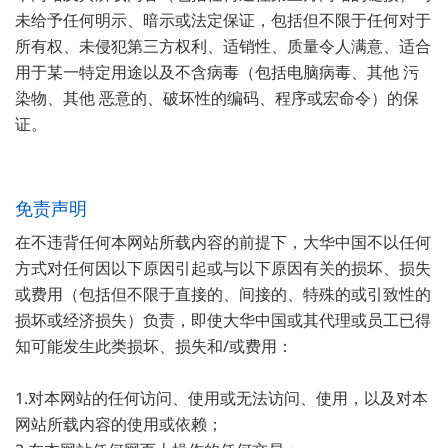
未给予任何明示、暗示或法定保证，包括但不限于任何对于
所有权、未侵犯第三方权利、适销性、质量令人满意、适合
用于某一特定用途以及不含病毒（包括电脑病毒、其他 污
染物、其他 恶意的、破坏性的编码、程序或宏命令）的保
证。
免责声明
在不违背任何本网站所载内容的前提下，大华中国不以任何
方式对任何因以下原因引起或与以下原因有关的损坏、损失
或费用（包括但不限于直接的、间接的、特殊的或引致性的
损坏或经济损失）负责，即使大华中国或其代理或员工已得
知可能发生此类损坏、损失和/或费用：
1.对本网站的任何访问、使用或无法访问、使用，以及对本
网站所载内容的使用或依赖；