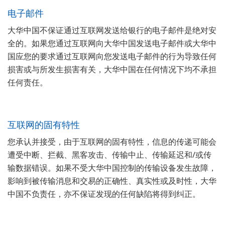
电子邮件
大华中国不保证通过互联网发送给银行的电子邮件是绝对安
全的。如果您通过互联网向大华中国发送电子邮件或大华中
国应您的要求通过互联网向您发送电子邮件的行为导致任何
损害或与所发生损害有关，大华中国在任何情况下均不承担
任何责任。
互联网的固有特性
您承认并接受，由于互联网的固有特性，信息的传递可能会
遭受中断、拦截、黑客攻击、传输中止、传输延迟和/或传
输数据错误。如果不受大华中国控制的传输设备发生故障，
影响到被传输消息和交易的正确性、真实性或及时性，大华
中国不负责任，亦不保证发现的任何缺陷将得到纠正。