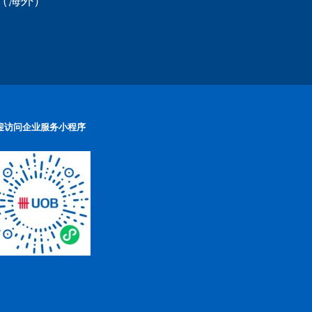
迎访问企业服务小程序