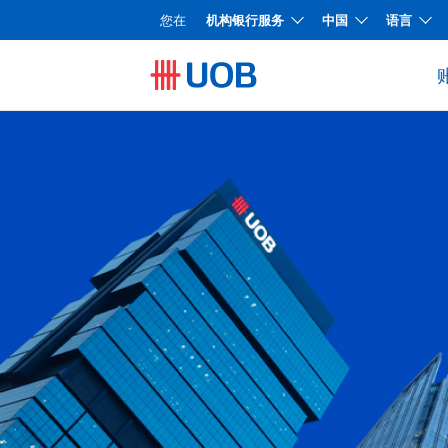
您在
机构银行服务
中国
语言
快速链接
快速链接
快速链接
快速链接
快速链接
快速链接
存款利率
存款利率
存款利率
存款利率
存款利率
存款利率
文件下载中心
文件下载中心
文件下载中心
文件下载中心
文件下载中心
文件下载
外币兑美元汇率牌价
外币兑美元汇率牌价
外币兑美元汇率牌价
外币兑美元汇率牌价
外币兑美元汇率牌价
外币兑美元汇率牌价
外币兑人民币汇
外币兑人民币汇率牌价
外币兑人民币汇率牌价
外币兑人民币汇率牌价
外币兑人民币汇率牌价
外币兑人民币汇率牌价