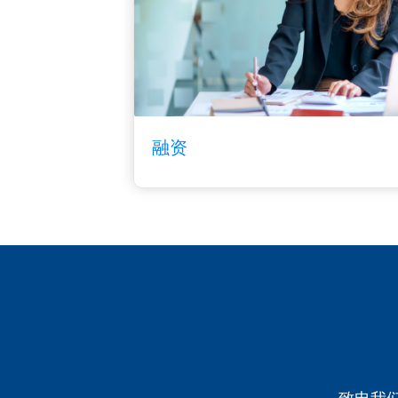
融资
致电我们的