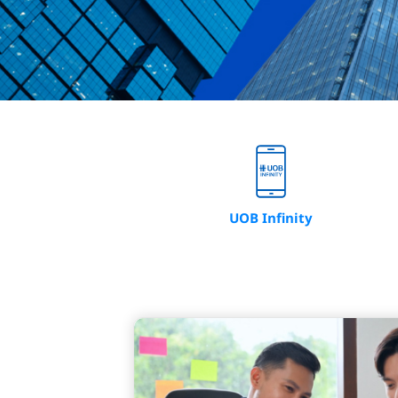
UOB Infinity