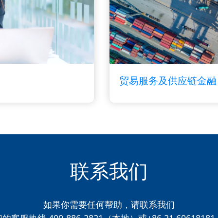
贸易服务及供应链金融
联系我们
如果你需要任何帮助，请联系我们
客服热线 400-886-2821（本地）或+86 21 606181