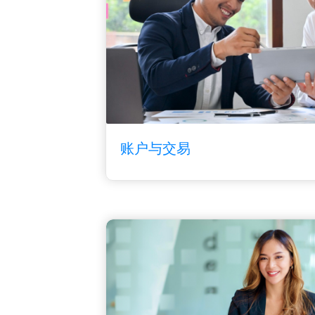
账户与交易