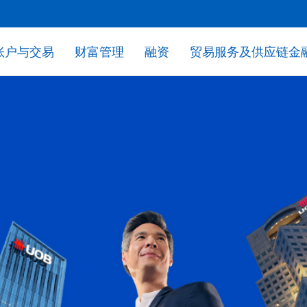
账户与交易
财富管理
融资
贸易服务及供应链金
率牌价
外币全球准则信息披露
外币全球准则信息披露
外币全球准则信息披露
外币全球准则信息披露
外币全球准则信息披露
外币全球准则信息披露
公司客户非标准化服务收费表
公司客户非标准化服务收费表
公司客户非标准化服务收费表
公司客户非标准化服务收费表
公司客户非标准化服务收费表
公司客户非标准化服务收费表
对公客户现金管理与贸易服务收费表
对公客户现金管理与贸易服务收费表
对公客户现金管理与贸易服务收费表
对公客户现金管理与贸易服务收费表
对公客户现金管理与贸易服务收费表
对公客户现金管理与贸易服务收费表