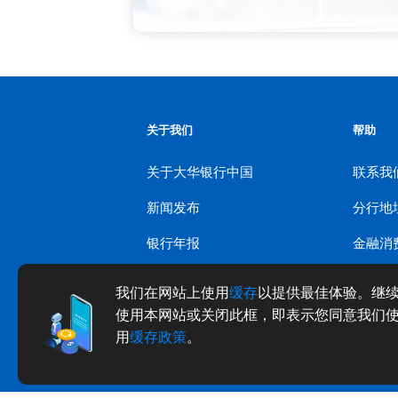
关于我们
帮助
关于大华银行中国
联系我
新闻发布
分行地
银行年报
金融消
招贤纳士
我们在网站上使用
缓存
以提供最佳体验。继
使用本网站或关闭此框，即表示您同意我们
网站地图
用
缓存政策
。