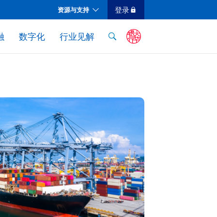
登录
资源与支持
对公客户现金管理与贸易服务收费表
融
数字化
行业见解