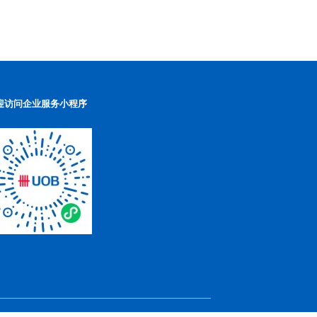
迎访问企业服务小程序