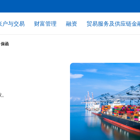
账户与交易
财富管理
融资
贸易服务及供应链金
率牌价
外币全球准则信息披露
外币全球准则信息披露
外币全球准则信息披露
外币全球准则信息披露
外币全球准则信息披露
外币全球准则信息披露
公司客户非标准化服务收费表
公司客户非标准化服务收费表
公司客户非标准化服务收费表
公司客户非标准化服务收费表
公司客户非标准化服务收费表
公司客户非标准化服务收费表
对公客户现金管理与贸易服务收费表
对公客户现金管理与贸易服务收费表
对公客户现金管理与贸易服务收费表
对公客户现金管理与贸易服务收费表
对公客户现金管理与贸易服务收费表
对公客户现金管理与贸易服务收费表
保函
款。