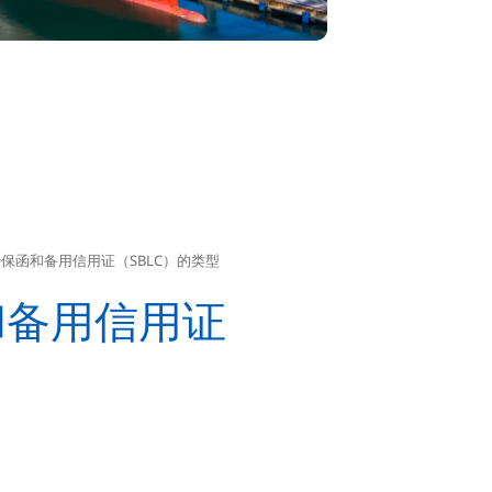
保函和备用信用证（SBLC）的类型
和备用信用证