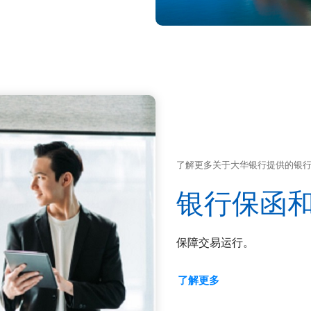
了解更多关于大华银行提供的银行
银行保函
保障交易运行。
了解更多